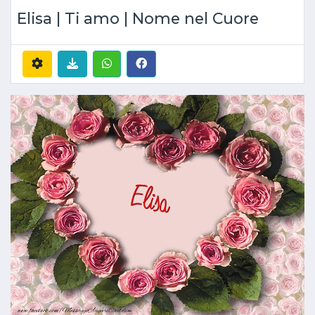
Elisa | Ti amo | Nome nel Cuore