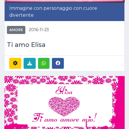
Immagine con personaggio con cuore
divertente
2016-11-23
AMORE
Ti amo Elisa