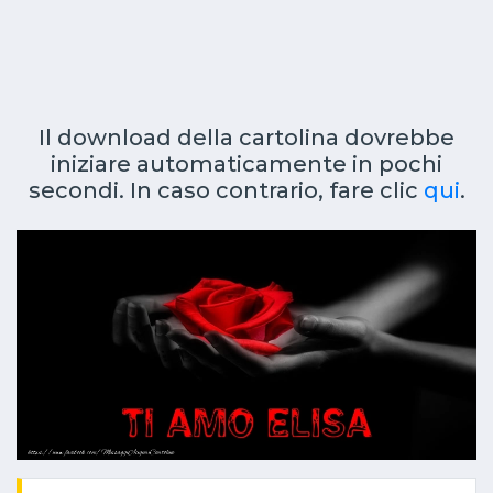
Il download della cartolina dovrebbe
iniziare automaticamente in pochi
secondi. In caso contrario, fare clic
qui
.