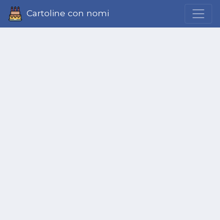
Cartoline con nomi