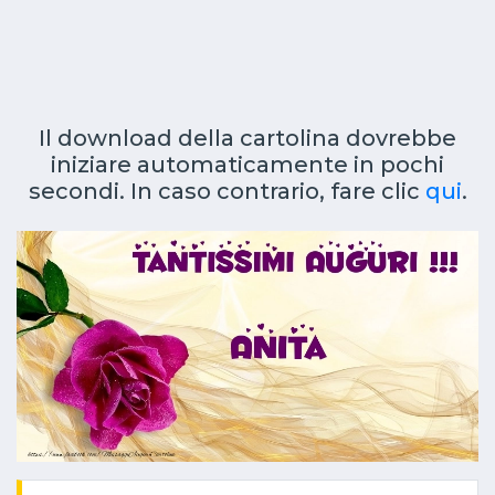
Il download della cartolina dovrebbe
iniziare automaticamente in pochi
secondi. In caso contrario, fare clic
qui
.