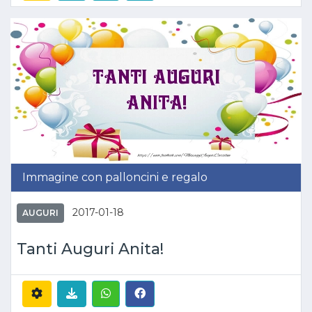
Immagine con palloncini e regalo
2017-01-18
AUGURI
Tanti Auguri Anita!