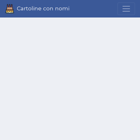
Cartoline con nomi