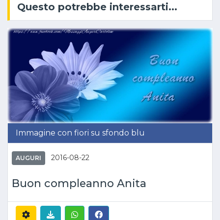
Questo potrebbe interessarti...
Immagine con fiori su sfondo blu
2016-08-22
AUGURI
Buon compleanno Anita