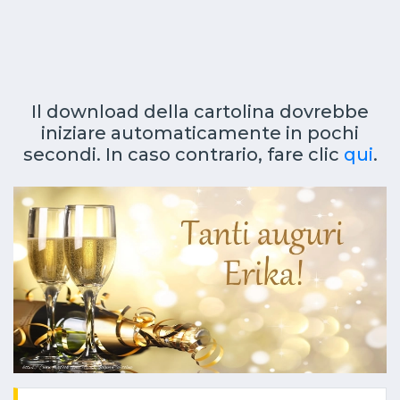
Il download della cartolina dovrebbe
iniziare automaticamente in pochi
secondi. In caso contrario, fare clic
qui
.