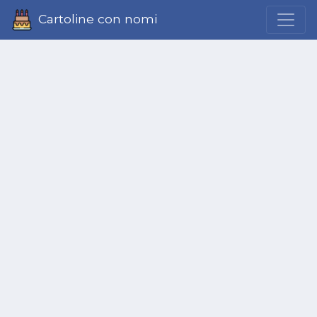
Cartoline con nomi