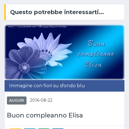
Questo potrebbe interessarti...
Immagine con fiori su sfondo blu
2016-08-22
AUGURI
Buon compleanno Elisa