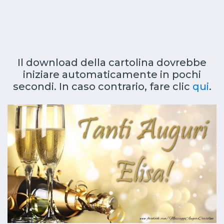
Il download della cartolina dovrebbe
iniziare automaticamente in pochi
secondi. In caso contrario, fare clic
qui
.