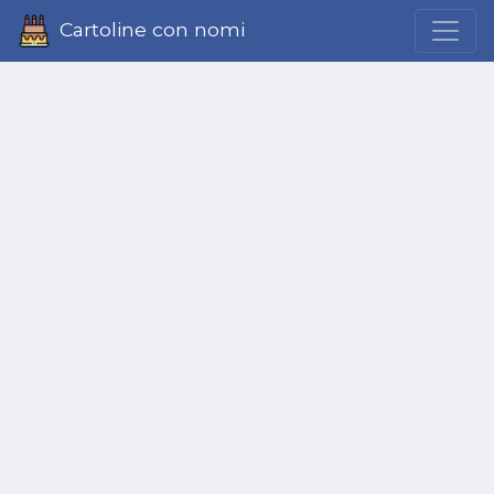
Cartoline con nomi