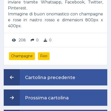
inviare tramite Whatsapp, Facebook, Twitter,
Pinterest.
Immagine di buon onomastico con champagne
e rose in nastro rosso e dimensioni 800px x
400px.
208
0
0
Champagne
Fiori
Cartolina precedente
Prossima cartolina