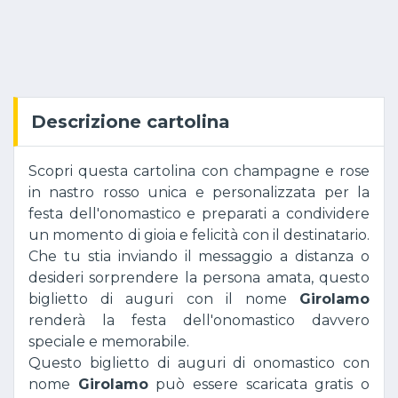
Descrizione cartolina
Scopri questa cartolina con champagne e rose
in nastro rosso unica e personalizzata per la
festa dell'onomastico e preparati a condividere
un momento di gioia e felicità con il destinatario.
Che tu stia inviando il messaggio a distanza o
desideri sorprendere la persona amata, questo
biglietto di auguri con il nome
Girolamo
renderà la festa dell'onomastico davvero
speciale e memorabile.
Questo biglietto di auguri di onomastico con
nome
Girolamo
può essere scaricata gratis o