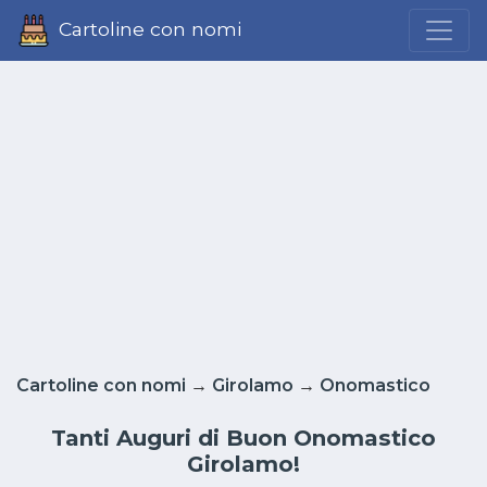
Cartoline con nomi
Cartoline con nomi
→
Girolamo
→
Onomastico
Tanti Auguri di Buon Onomastico
Girolamo!