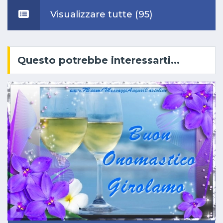
Visualizzare tutte (95)
Questo potrebbe interessarti...