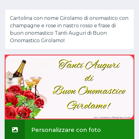
Cartolina con nome Girolamo di onomastico con
champagne e rose in nastro rosso e frase di
buon onomastico Tanti Auguri di Buon
Onomastico Girolamo!.
Personalizzare con foto