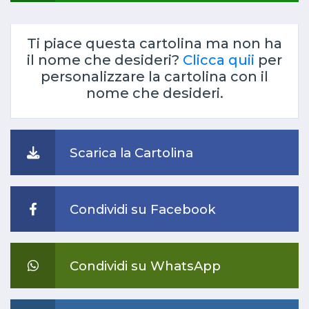
Ti piace questa cartolina ma non ha
il nome che desideri?
Clicca quii
per
personalizzare la cartolina con il
nome che desideri.
Scarica la Cartolina
Condividi su Facebook
Condividi su WhatsApp