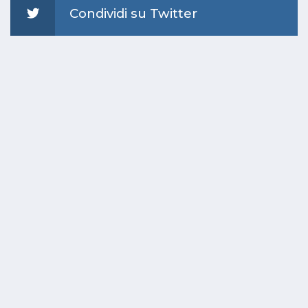
Condividi su Twitter