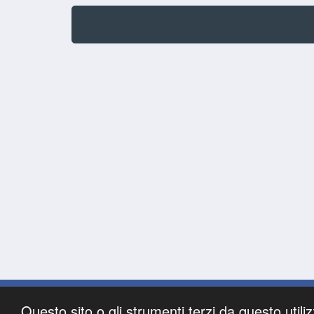
Questo sito o gli strumenti terzi da questo utiliz