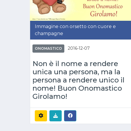
Immagine con orsetto con cuore e
champagne
2016-12-07
ONOMASTICO
Non è il nome a rendere
unica una persona, ma la
persona a rendere unico il
nome! Buon Onomastico
Girolamo!