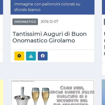
Immagine con palloncini colorati su
sfondo bianco
2016-12-07
ONOMASTICO
Tantissimi Auguri di Buon
Onomastico Girolamo