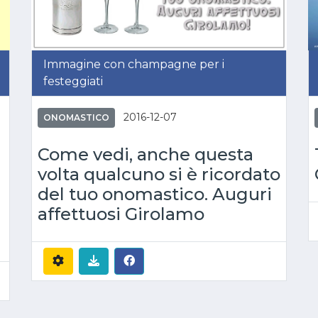
Immagine con champagne per i
festeggiati
2016-12-07
ONOMASTICO
Come vedi, anche questa
volta qualcuno si è ricordato
del tuo onomastico. Auguri
affettuosi Girolamo