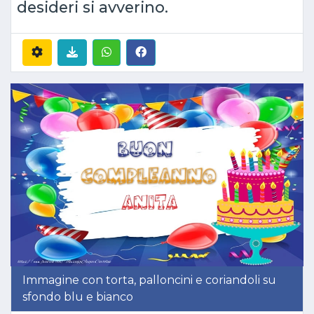
desideri si avverino.
Immagine con torta, palloncini e coriandoli su
sfondo blu e bianco