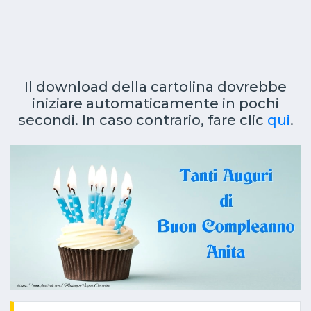
Il download della cartolina dovrebbe
iniziare automaticamente in pochi
secondi. In caso contrario, fare clic
qui
.