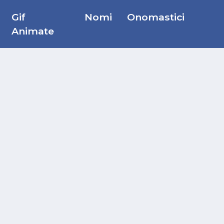
Gif
Nomi
Onomastici
Animate