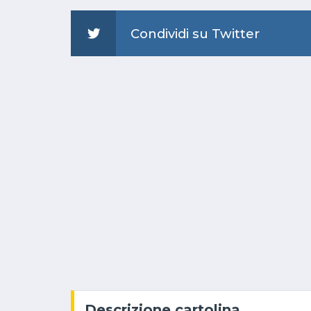
Condividi su Twitter
Descrizione cartolina