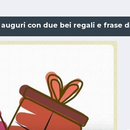
auguri con due bei regali e frase d