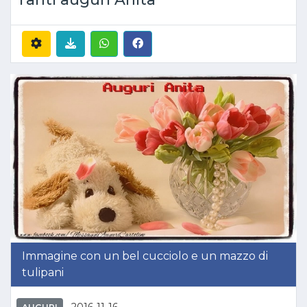
Immagine con un bel cucciolo e un mazzo di
tulipani
2016-11-16