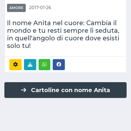
2017-01-26
AMORE
Il nome Anita nel cuore: Cambia il
mondo e tu resti sempre lì seduta,
in quell'angolo di cuore dove esisti
solo tu!
Cartoline con nome Anita