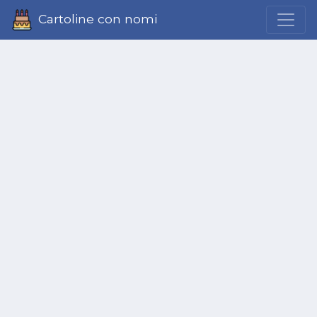
Cartoline con nomi