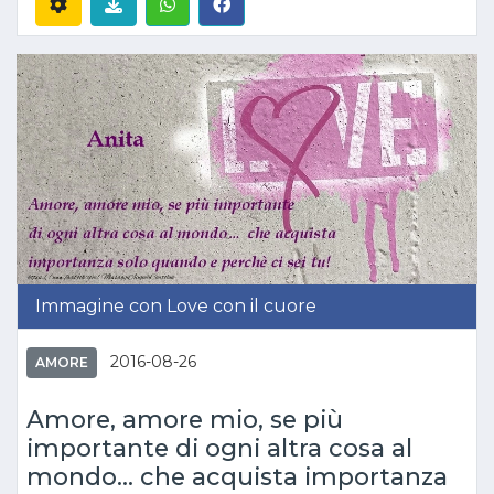
Immagine con Love con il cuore
2016-08-26
AMORE
Amore, amore mio, se più
importante di ogni altra cosa al
mondo... che acquista importanza