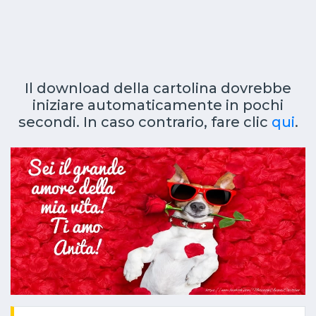
Il download della cartolina dovrebbe
iniziare automaticamente in pochi
secondi. In caso contrario, fare clic
qui
.