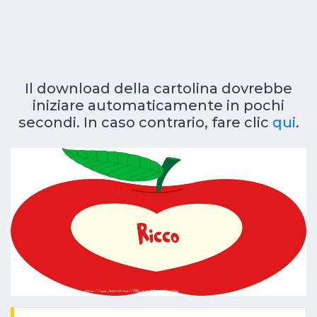
Il download della cartolina dovrebbe
iniziare automaticamente in pochi
secondi. In caso contrario, fare clic
qui
.