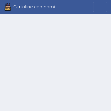
Cartoline con nomi