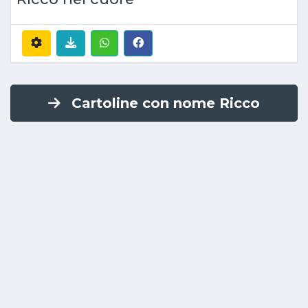
Cartoline con nome Ricco