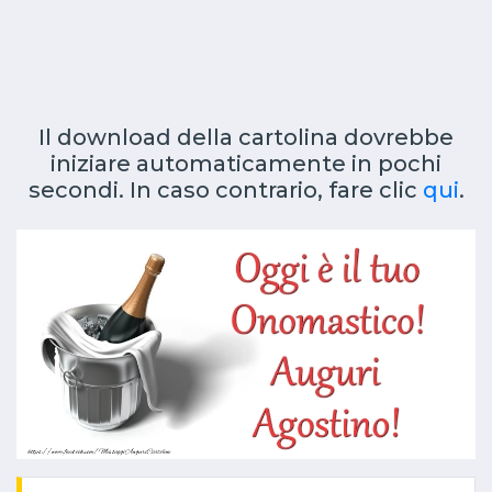
Il download della cartolina dovrebbe
iniziare automaticamente in pochi
secondi. In caso contrario, fare clic
qui
.