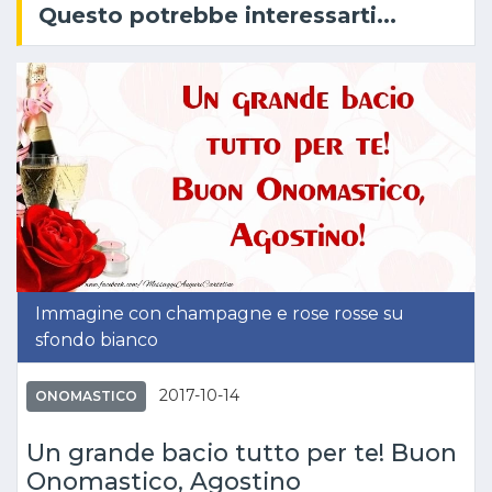
Questo potrebbe interessarti...
Immagine con champagne e rose rosse su
sfondo bianco
2017-10-14
ONOMASTICO
Un grande bacio tutto per te! Buon
Onomastico, Agostino