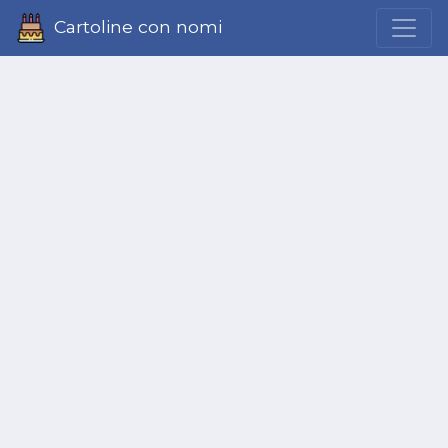
Cartoline con nomi