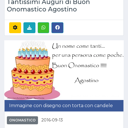
Tantissimi Auguri di Buon
Onomastico Agostino
Immagine con disegno con torta con candele
2016-09-13
ONOMASTICO