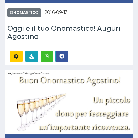
2016-09-13
ONOMASTICO
Oggi e il tuo Onomastico! Auguri
Agostino