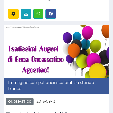
Immagine con palloncini colorati su sfondo
bianco
2016-09-13
ONOMASTICO