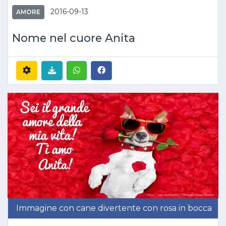
2016-09-13
AMORE
Nome nel cuore Anita
Immagine con cane divertente con rosa in bocca