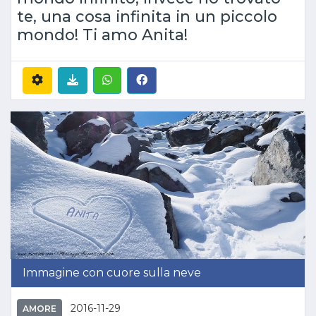
te, una cosa infinita in un piccolo
mondo! Ti amo Anita!
Immagine con cuore sulla neve
2016-11-29
AMORE