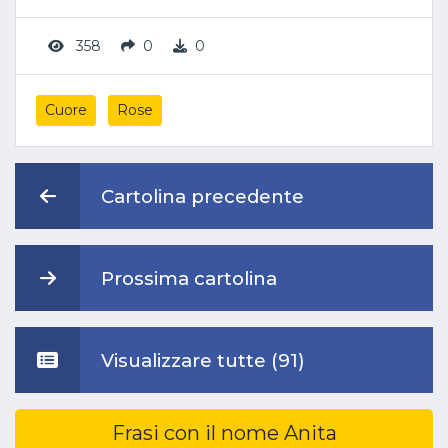
358
0
0
Cuore
Rose
Cartolina precedente
Prossima cartolina
Visualizzare tutte (91)
Frasi con il nome Anita