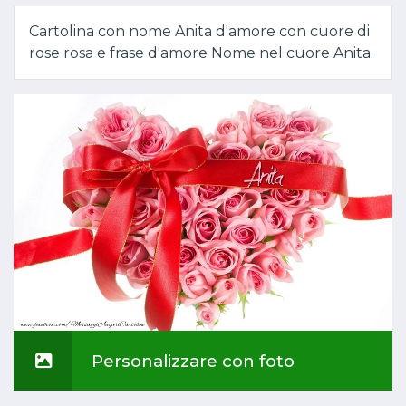
Cartolina con nome Anita d'amore con cuore di
rose rosa e frase d'amore Nome nel cuore Anita.
Personalizzare con foto