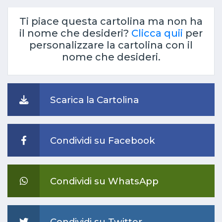
Ti piace questa cartolina ma non ha
il nome che desideri?
Clicca quii
per
personalizzare la cartolina con il
nome che desideri.
Scarica la Cartolina
Condividi su Facebook
Condividi su WhatsApp
Condividi su Twitter