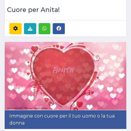
Cuore per Anita!
Immagine con cuore per il tuo uomo o la tua
donna