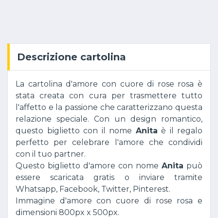
Descrizione cartolina
La cartolina d'amore con cuore di rose rosa è
stata creata con cura per trasmettere tutto
l'affetto e la passione che caratterizzano questa
relazione speciale. Con un design romantico,
questo biglietto con il nome
Anita
è il regalo
perfetto per celebrare l'amore che condividi
con il tuo partner.
Questo biglietto d'amore con nome
Anita
può
essere scaricata gratis o inviare tramite
Whatsapp, Facebook, Twitter, Pinterest.
Immagine d'amore con cuore di rose rosa e
dimensioni 800px x 500px.