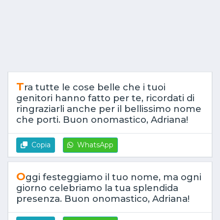
T
ra tutte le cose belle che i tuoi
genitori hanno fatto per te, ricordati di
ringraziarli anche per il bellissimo nome
che porti. Buon onomastico, Adriana!
Copia
WhatsApp
O
ggi festeggiamo il tuo nome, ma ogni
giorno celebriamo la tua splendida
presenza. Buon onomastico, Adriana!