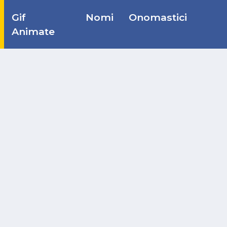
Gif
Nomi
Onomastici
Animate