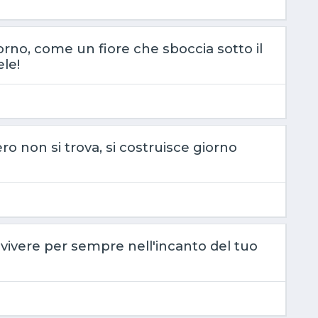
orno, come un fiore che sboccia sotto il
ele!
o non si trova, si costruisce giorno
 vivere per sempre nell'incanto del tuo