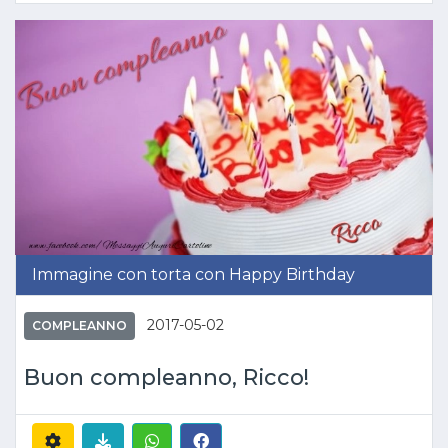
Immagine con torta con Happy Birthday
2017-05-02
COMPLEANNO
Buon compleanno, Ricco!