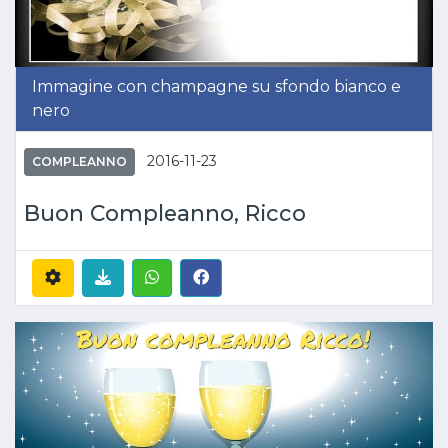
Immagine con champagne su sfondo bianco e
nero
2016-11-23
COMPLEANNO
Buon Compleanno, Ricco