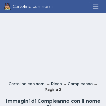
Cartoline con nomi
Cartoline con nomi
→
Ricco
→
Compleanno
→
Pagina 2
Immagini di Compleanno con il nome