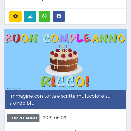
Immagine con torta e scritta multicolore su
sfondo blu
2019-06-09
COMPLEANNO