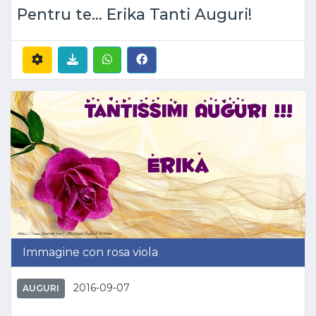
Pentru te... Erika Tanti Auguri!
Immagine con rosa viola
2016-09-07
AUGURI