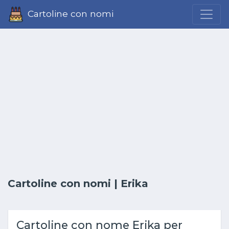
Cartoline con nomi
Cartoline con nomi
| Erika
Cartoline con nome Erika per