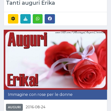
Tanti auguri Erika
Immagine con rose per le donne
2016-08-24
AUGURI