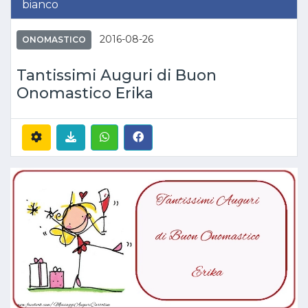
bianco
2016-08-26
ONOMASTICO
Tantissimi Auguri di Buon
Onomastico Erika