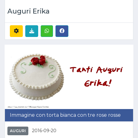
Auguri Erika
Immagine con torta bianca con tre rose rosse
2016-09-20
AUGURI