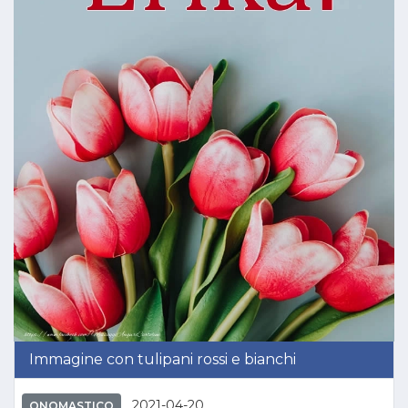
Immagine con tulipani rossi e bianchi
2021-04-20
ONOMASTICO