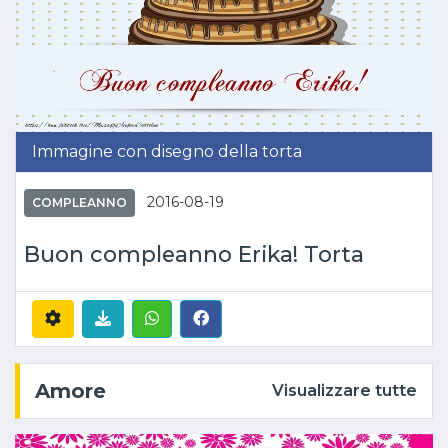
Immagine con disegno della torta
2016-08-19
COMPLEANNO
Buon compleanno Erika! Torta
Amore
Visualizzare tutte