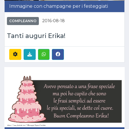
Immagine con champagne per i festeggiati
2016-08-18
COMPLEANNO
Tanti auguri Erika!