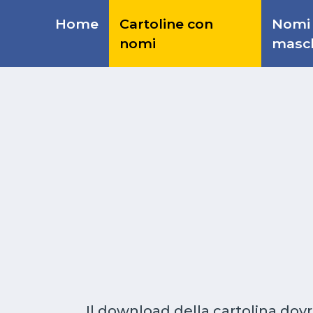
Home
Cartoline con
Nomi
nomi
masch
Il download della cartolina dov