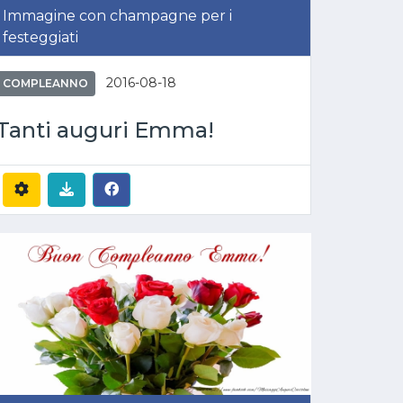
Immagine con champagne per i
festeggiati
2016-08-18
COMPLEANNO
Tanti auguri Emma!