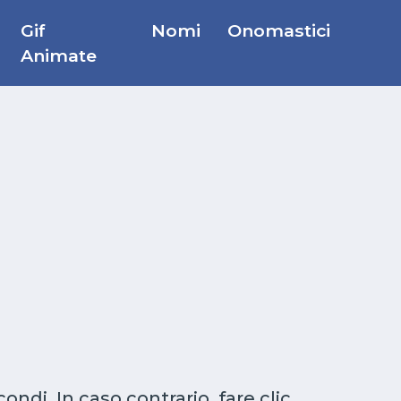
Gif
Nomi
Onomastici
Animate
di. In caso contrario, fare clic