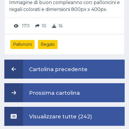
Immagine di buon compleanno con palloncini e
regali colorati e dimensioni 800px x 400px.
1711
10
16
Palloncini
Regalo
Cartolina precedente
Prossima cartolina
Visualizzare tutte (242)