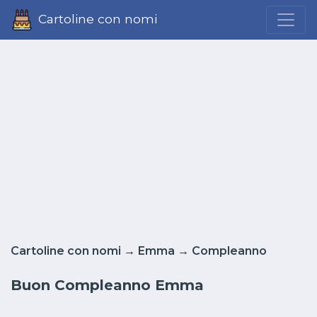
Cartoline con nomi
Cartoline con nomi
→
Emma
→
Compleanno
Buon Compleanno Emma