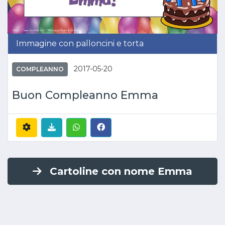
Immagine con palloncini e torta
2017-05-20
COMPLEANNO
Buon Compleanno Emma
Cartoline con nome Emma