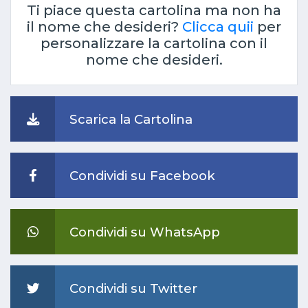
Ti piace questa cartolina ma non ha
il nome che desideri?
Clicca quii
per
personalizzare la cartolina con il
nome che desideri.
Scarica la Cartolina
Condividi su Facebook
Condividi su WhatsApp
Condividi su Twitter