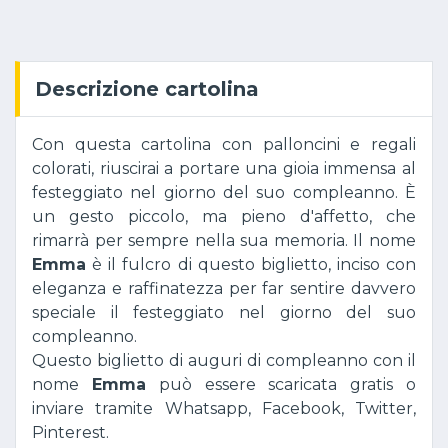
Descrizione cartolina
Con questa cartolina con palloncini e regali
colorati, riuscirai a portare una gioia immensa al
festeggiato nel giorno del suo compleanno. È
un gesto piccolo, ma pieno d'affetto, che
rimarrà per sempre nella sua memoria. Il nome
Emma
è il fulcro di questo biglietto, inciso con
eleganza e raffinatezza per far sentire davvero
speciale il festeggiato nel giorno del suo
compleanno.
Questo biglietto di auguri di compleanno con il
nome
Emma
può essere scaricata gratis o
inviare tramite Whatsapp, Facebook, Twitter,
Pinterest.