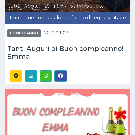
Immagine con regalo su sfondo di legno vintage
2016-09-07
COMPLEANNO
Tanti Auguri di Buon compleanno!
Emma