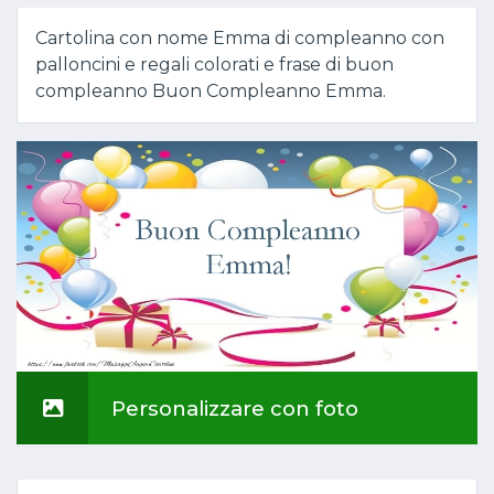
Cartolina con nome Emma di compleanno con
palloncini e regali colorati e frase di buon
compleanno Buon Compleanno Emma.
Personalizzare con foto