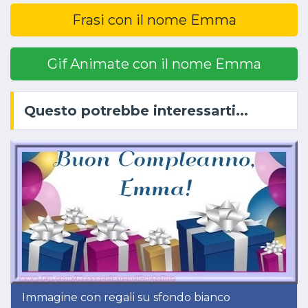
Frasi con il nome Emma
Gif Animate con il nome Emma
Questo potrebbe interessarti...
Immagine con regali su sfondo bianco