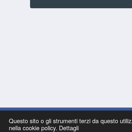
Questo sito o gli strumenti terzi da questo utiliz
nella cookie policy.
Dettagli