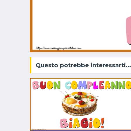
Questo potrebbe interessarti...