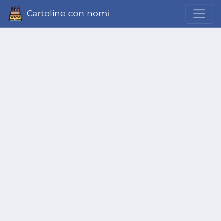
Cartoline con nomi