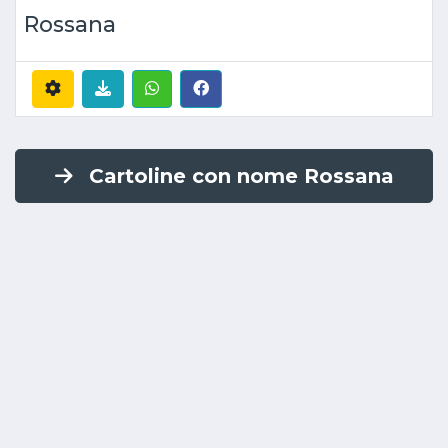
Rossana
Cartoline con nome Rossana