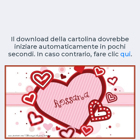
Il download della cartolina dovrebbe
iniziare automaticamente in pochi
secondi. In caso contrario, fare clic
qui
.