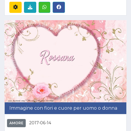
Immagine con fiori e cuore per uomo o donna
2017-06-14
AMORE