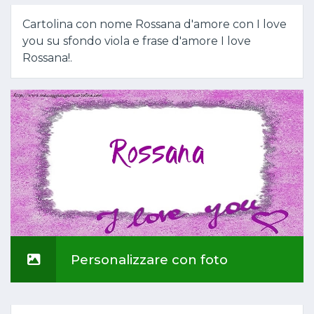
Cartolina con nome Rossana d'amore con I love
you su sfondo viola e frase d'amore I love
Rossana!.
Personalizzare con foto