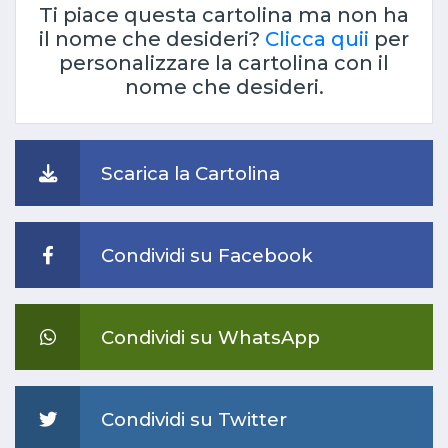
Ti piace questa cartolina ma non ha
il nome che desideri?
Clicca quii
per
personalizzare la cartolina con il
nome che desideri.
Scarica la Cartolina
Condividi su Facebook
Condividi su WhatsApp
Condividi su Twitter