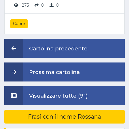
275
0
0
Cuore
Cartolina precedente
Prossima cartolina
Visualizzare tutte (91)
Frasi con il nome Rossana