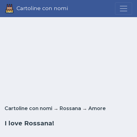
Cartoline con nomi
Cartoline con nomi
→
Rossana
→
Amore
I love Rossana!