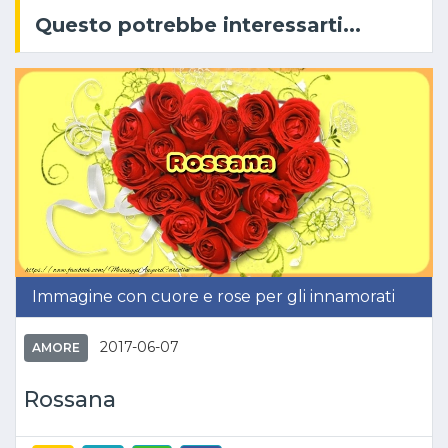
Questo potrebbe interessarti...
Immagine con cuore e rose per gli innamorati
2017-06-07
AMORE
Rossana