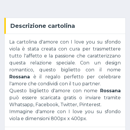
Descrizione cartolina
La cartolina d'amore con I love you su sfondo
viola è stata creata con cura per trasmettere
tutto l'affetto e la passione che caratterizzano
questa relazione speciale. Con un design
romantico, questo biglietto con il nome
Rossana
è il regalo perfetto per celebrare
l'amore che condividi con il tuo partner.
Questo biglietto d'amore con nome
Rossana
può essere scaricata gratis o inviare tramite
Whatsapp, Facebook, Twitter, Pinterest.
Immagine d'amore con I love you su sfondo
viola e dimensioni 800px x 400px.