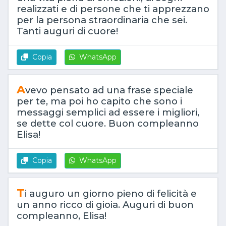
realizzati e di persone che ti apprezzano
per la persona straordinaria che sei.
Tanti auguri di cuore!
Copia
WhatsApp
A
vevo pensato ad una frase speciale
per te, ma poi ho capito che sono i
messaggi semplici ad essere i migliori,
se dette col cuore. Buon compleanno
Elisa!
Copia
WhatsApp
T
i auguro un giorno pieno di felicità e
un anno ricco di gioia. Auguri di buon
compleanno, Elisa!