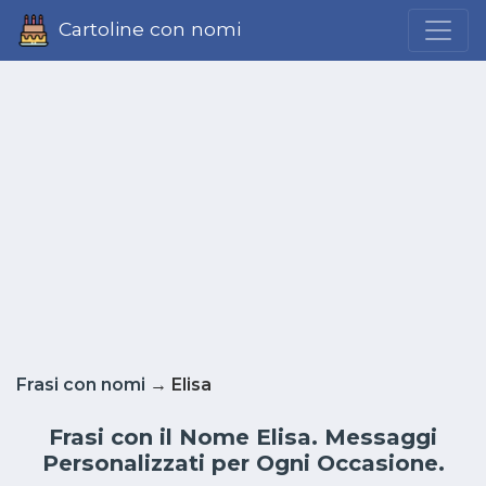
Cartoline con nomi
Frasi con nomi
→ Elisa
Frasi con il Nome Elisa. Messaggi
Personalizzati per Ogni Occasione.