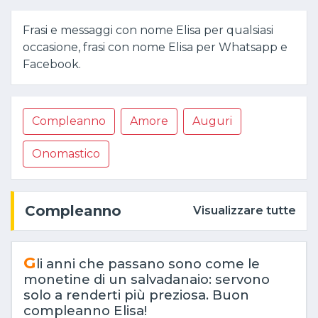
Frasi e messaggi con nome Elisa per qualsiasi
occasione, frasi con nome Elisa per Whatsapp e
Facebook.
Compleanno
Amore
Auguri
Onomastico
Compleanno
Visualizzare tutte
G
li anni che passano sono come le
monetine di un salvadanaio: servono
solo a renderti più preziosa. Buon
compleanno Elisa!