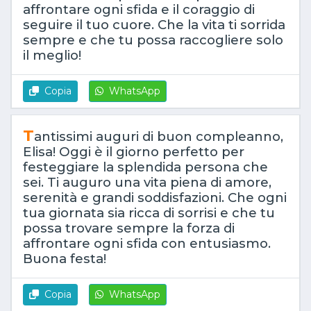
affrontare ogni sfida e il coraggio di
seguire il tuo cuore. Che la vita ti sorrida
sempre e che tu possa raccogliere solo
il meglio!
Copia
WhatsApp
T
antissimi auguri di buon compleanno,
Elisa! Oggi è il giorno perfetto per
festeggiare la splendida persona che
sei. Ti auguro una vita piena di amore,
serenità e grandi soddisfazioni. Che ogni
tua giornata sia ricca di sorrisi e che tu
possa trovare sempre la forza di
affrontare ogni sfida con entusiasmo.
Buona festa!
Copia
WhatsApp