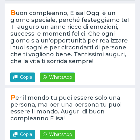
B
uon compleanno, Elisa! Oggi è un
giorno speciale, perché festeggiamo te!
Ti auguro un anno ricco di emozioni,
successi e momenti felici. Che ogni
giorno sia un'opportunità per realizzare
i tuoi sogni e per circondarti di persone
che ti vogliono bene. Tantissimi auguri,
che la vita ti sorrida sempre!
Copia
WhatsApp
P
er il mondo tu puoi essere solo una
persona, ma per una persona tu puoi
essere il mondo. Auguri di buon
compleanno Elisa!
Copia
WhatsApp