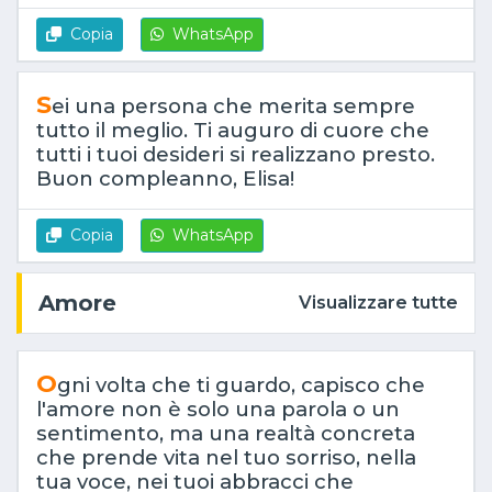
Copia
WhatsApp
S
ei una persona che merita sempre
tutto il meglio. Ti auguro di cuore che
tutti i tuoi desideri si realizzano presto.
Buon compleanno, Elisa!
Copia
WhatsApp
Amore
Visualizzare tutte
O
gni volta che ti guardo, capisco che
l'amore non è solo una parola o un
sentimento, ma una realtà concreta
che prende vita nel tuo sorriso, nella
tua voce, nei tuoi abbracci che