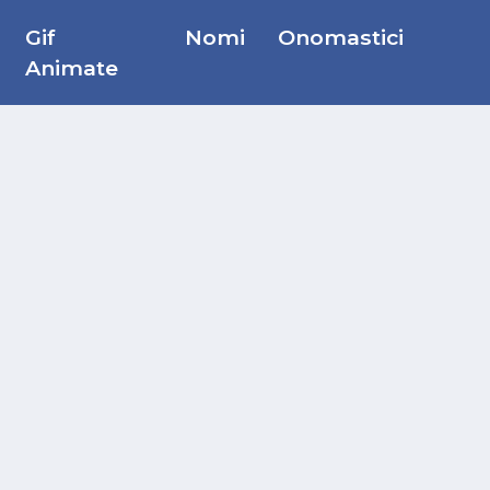
Gif
Nomi
Onomastici
Animate