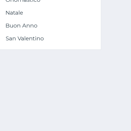
Natale
Buon Anno
San Valentino