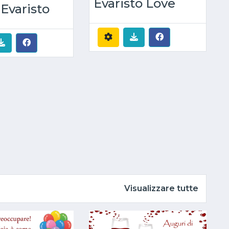
Evaristo Love
 Evaristo
Visualizzare tutte