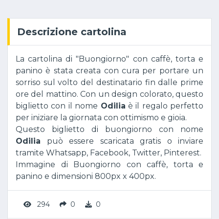
Descrizione cartolina
La cartolina di "Buongiorno" con caffè, torta e
panino è stata creata con cura per portare un
sorriso sul volto del destinatario fin dalle prime
ore del mattino. Con un design colorato, questo
biglietto con il nome
Odilia
è il regalo perfetto
per iniziare la giornata con ottimismo e gioia.
Questo biglietto di buongiorno con nome
Odilia
può essere scaricata gratis o inviare
tramite Whatsapp, Facebook, Twitter, Pinterest.
Immagine di Buongiorno con caffè, torta e
panino e dimensioni 800px x 400px.
294
0
0