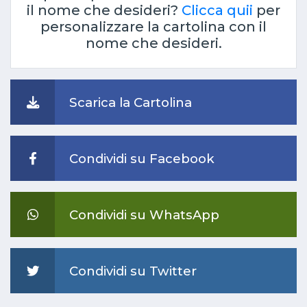
il nome che desideri?
Clicca quii
per
personalizzare la cartolina con il
nome che desideri.
Scarica la Cartolina
Condividi su Facebook
Condividi su WhatsApp
Condividi su Twitter