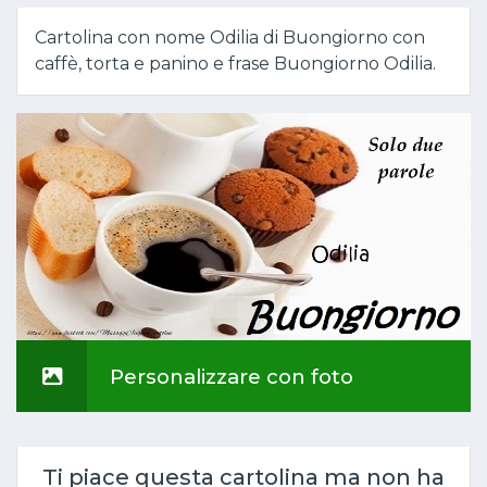
Cartolina con nome Odilia di Buongiorno con
caffè, torta e panino e frase Buongiorno Odilia.
Personalizzare con foto
Ti piace questa cartolina ma non ha