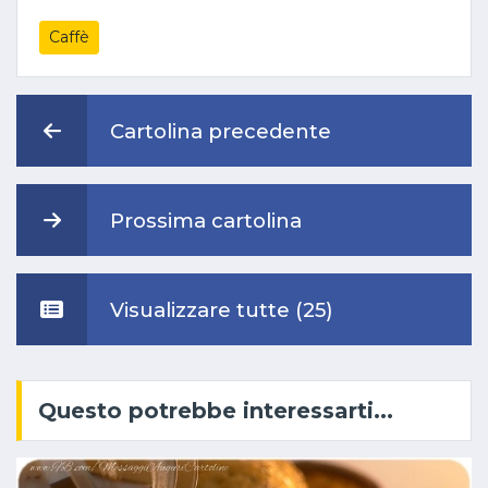
Caffè
Cartolina precedente
Prossima cartolina
Visualizzare tutte (25)
Questo potrebbe interessarti...