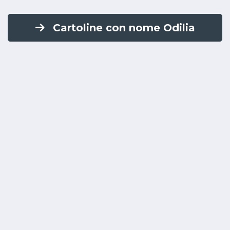
Cartoline con nome Odilia