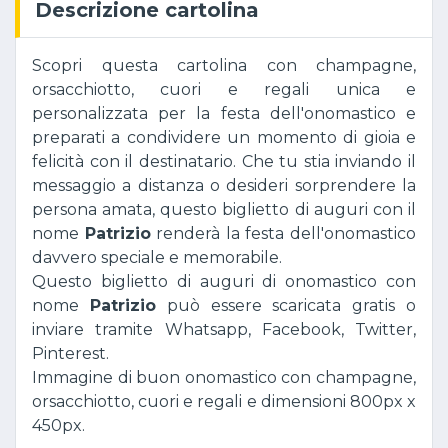
Descrizione cartolina
Scopri questa cartolina con champagne,
orsacchiotto, cuori e regali unica e
personalizzata per la festa dell'onomastico e
preparati a condividere un momento di gioia e
felicità con il destinatario. Che tu stia inviando il
messaggio a distanza o desideri sorprendere la
persona amata, questo biglietto di auguri con il
nome
Patrizio
renderà la festa dell'onomastico
davvero speciale e memorabile.
Questo biglietto di auguri di onomastico con
nome
Patrizio
può essere scaricata gratis o
inviare tramite Whatsapp, Facebook, Twitter,
Pinterest.
Immagine di buon onomastico con champagne,
orsacchiotto, cuori e regali e dimensioni 800px x
450px.