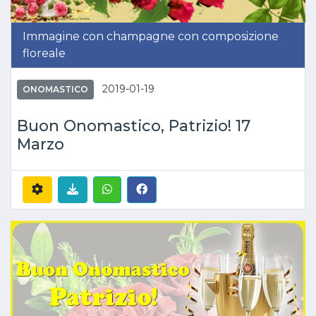
Immagine con champagne con composizione
floreale
2019-01-19
ONOMASTICO
Buon Onomastico, Patrizio! 17
Marzo