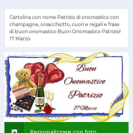
Cartolina con nome Patrizio di onomastico con
champagne, orsacchiotto, cuori e regali e frase
di buon onomastico Buon Onomastico Patrizio!
17 Marzo.
Personalizzare con foto