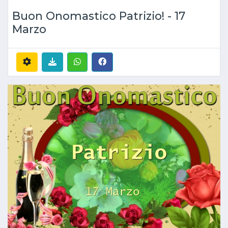
Buon Onomastico Patrizio! - 17
Marzo