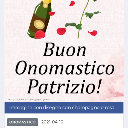
Immagine con disegno con champagne e rosa
2021-04-16
ONOMASTICO