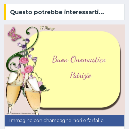
Questo potrebbe interessarti...
Immagine con champagne, fiori e farfalle