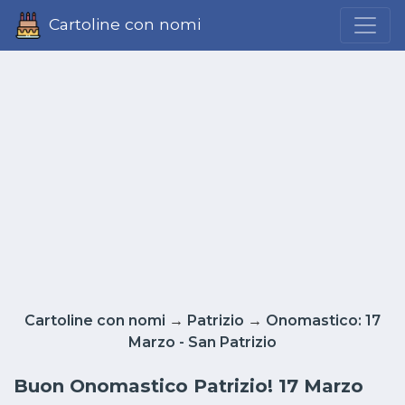
Cartoline con nomi
Cartoline con nomi
→
Patrizio
→
Onomastico: 17
Marzo - San Patrizio
Buon Onomastico Patrizio! 17 Marzo