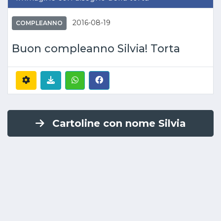
2016-08-19
COMPLEANNO
Buon compleanno Silvia! Torta
Cartoline con nome Silvia