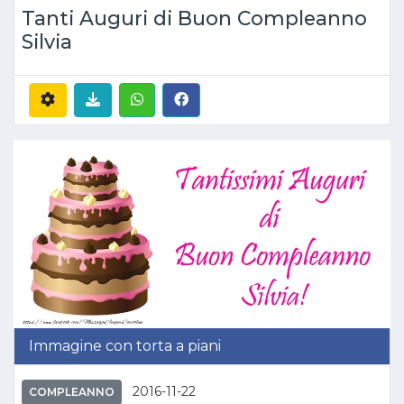
Tanti Auguri di Buon Compleanno
Silvia
Immagine con torta a piani
2016-11-22
COMPLEANNO