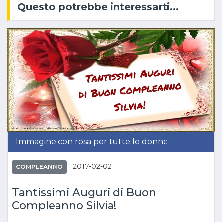
Questo potrebbe interessarti...
Immagine con rosa per tutte le donne
2017-02-02
COMPLEANNO
Tantissimi Auguri di Buon
Compleanno Silvia!