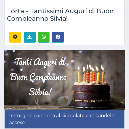
Torta - Tantissimi Auguri di Buon
Compleanno Silvia!
Immagine con torta al cioccolato con candele
accese