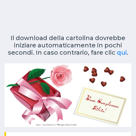
Il download della cartolina dovrebbe
iniziare automaticamente in pochi
secondi. In caso contrario, fare clic
qui
.