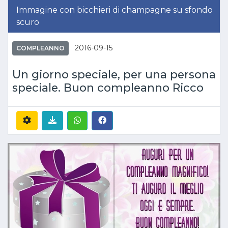
Immagine con bicchieri di champagne su sfondo
scuro
2016-09-15
COMPLEANNO
Un giorno speciale, per una persona
speciale. Buon compleanno Ricco