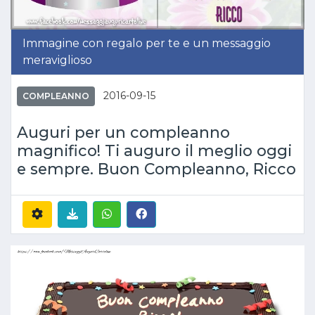
Immagine con regalo per te e un messaggio
meraviglioso
2016-09-15
COMPLEANNO
Auguri per un compleanno
magnifico! Ti auguro il meglio oggi
e sempre. Buon Compleanno, Ricco