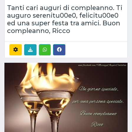
Tanti cari auguri di compleanno. Ti
auguro serenitu00e0, felicitu00e0
ed una super festa tra amici. Buon
compleanno, Ricco