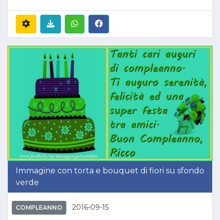
Immagine con torta e bouquet di fiori su sfondo
verde
2016-09-15
COMPLEANNO