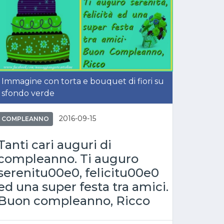
Immagine con torta e bouquet di fiori su
sfondo verde
2016-09-15
COMPLEANNO
Tanti cari auguri di
compleanno. Ti auguro
serenitu00e0, felicitu00e0
ed una super festa tra amici.
Buon compleanno, Ricco