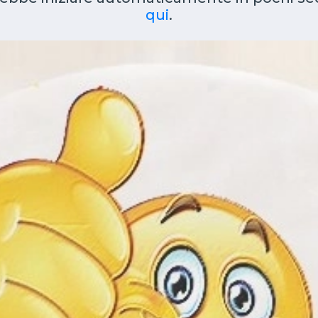
qui
.