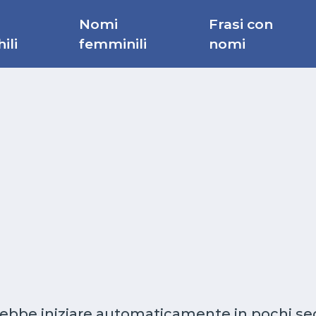
Nomi
Frasi con
ili
femminili
nomi
rebbe iniziare automaticamente in pochi secon