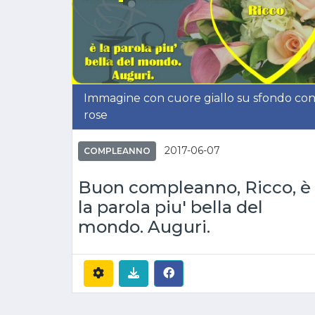
Immagine con cuore giallo su sfondo co
rose
2017-06-07
COMPLEANNO
Buon compleanno, Ricco, è
la parola piu' bella del
mondo. Auguri.