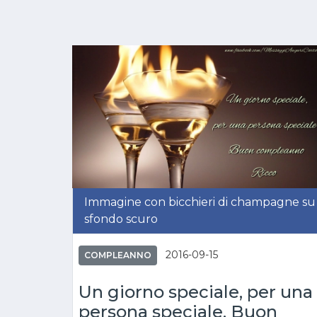
Immagine con bicchieri di champagne su
sfondo scuro
2016-09-15
COMPLEANNO
Un giorno speciale, per una
persona speciale. Buon