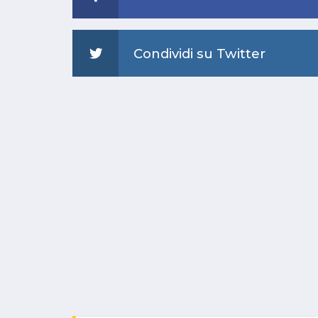
Condividi su Twitter