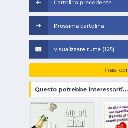
Cartolina precedente
Prossima cartolina
Visualizzare tutte (125)
Frasi co
Questo potrebbe interessarti...