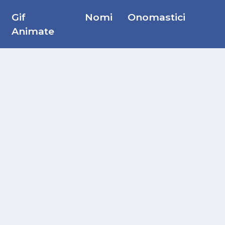
Gif
Nomi
Onomastici
Animate